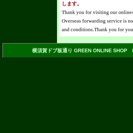
します。
Thank you for visiting our online
Overseas forwarding service is no
and conditions.Thank you for you
横須賀ドブ板通り GREEN ONLINE SHOP https