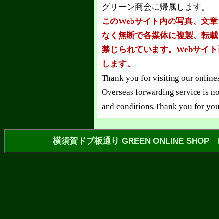
グリーン商会に帰属します。
このWebサイト内の写真、文
なく無断で各媒体に複製、転載
禁じられています。Webサイ
します。
Thank you for visiting our online
Overseas forwarding service is no
and conditions.Thank you for you
横須賀ドブ板通り GREEN ONLINE SHOP https