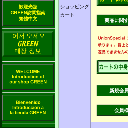
ショッピング
歓迎光臨
GREEN訪問指南
カート
繁體中文
WELCOME
Introduction of
our shop GREEN
Bienvenido
Introduccion a
la tienda GREEN