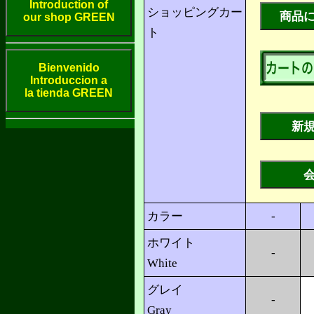
Introduction of
ショッピングカー
our shop GREEN
ト
Bienvenido
Introduccion a
la tienda GREEN
カラー
-
ホワイト
-
White
グレイ
-
Gray