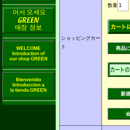
数量
ショッピングカー
ト
WELCOME
Introduction of
our shop GREEN
Bienvenido
Introduccion a
la tienda GREEN